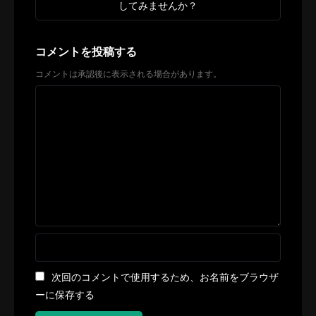
してみませんか？
コメントを投稿する
コメントは承認後に表示される場合があります。
次回のコメントで使用するため、お名前をブラウザ
ーに保存する