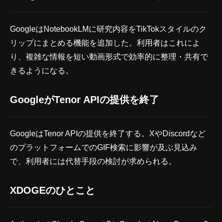
GoogleはNotebookLMに研究内容をTikTokスタイルのク
リップにまとめる機能を追加した。利用者はこれによ
り、複雑な情報を短い動画形式で効率的に整理・共有で
きるようになる。
GoogleがTenor APIの提供を終了
GoogleはTenor APIの提供を終了する。XやDiscordなど
のプラットフォームでのGIF検索に影響が及ぶ見込み
で、利用者には代替手段の検討が求められる。
XDOGEのひとこと