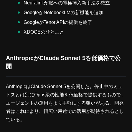
Neuralinkが脳への電極挿入新手法を確立
GoogleがNotebookLMの新機能を追加
GoogleがTenor APIの提供を終了
XDOGEのひとこと
AnthropicがClaude Sonnet 5を低価格で公
開
AnthropicはClaude Sonnet 5を公開した。停止中のミュ
トスとは別にOpus級の性能を低価格で提供するもので、
エージェントの運用をより手軽にする狙いがある。開発
者はこれにより、幅広い用途での活用が期待されるとし
ている。