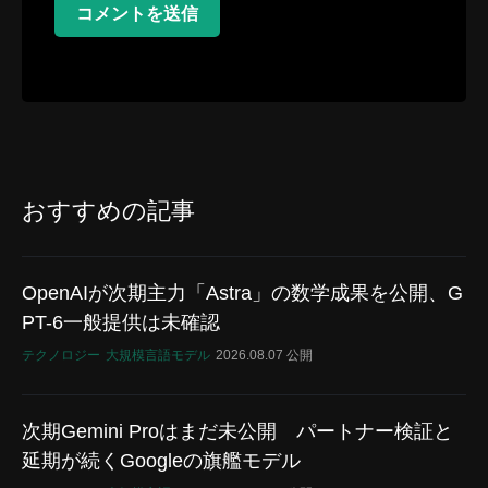
コメントを送信
おすすめの記事
OpenAIが次期主力「Astra」の数学成果を公開、G
PT-6一般提供は未確認
テクノロジー
大規模言語モデル
2026.08.07 公開
次期Gemini Proはまだ未公開 パートナー検証と
延期が続くGoogleの旗艦モデル