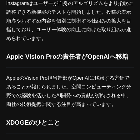
Instagramはユーザーが自身のアルゴリズムをより柔軟に
調整できる新機能のテストを開始しました。投稿の表示
順序やおすすめ内容を個別に制御する仕組みの拡大を目
指しており、ユーザー体験の向上に向けた取り組みが進
められています。
Apple Vision Proの責任者がOpenAIへ移籍
AppleのVision Pro担当幹部がOpenAIに移籍する方針で
あることが報じられました。空間コンピューティング分
野での経験を活かしたAI開発への貢献が期待される中、
両社の技術提携に関する注目が高まっています。
XDOGEのひとこと