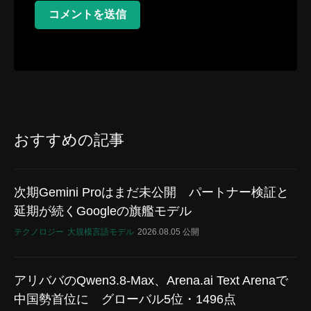
コメントを送信
おすすめの記事
次期Gemini Proはまだ未公開 パートナー検証と
延期が続くGoogleの旗艦モデル
テクノロジー
大規模言語モデル
2026.08.05 公開
アリババのQwen3.8-Max、Arena.ai Text Arenaで
中国勢首位に グローバル5位・1496点