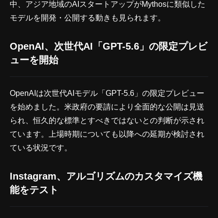
中、アジア地域のAIスタートアップがMythosに類似した
モデルを開発・公開する動きも見られます。
OpenAI、次世代AI「GPT-5.6」の限定プレビ
ューを開始
OpenAIは次世代AIモデル「GPT-5.6」の限定プレビュー
を始めました。米政府の要請により全面的な公開は見送
られ、恒久的な標準とすべきではないとの判断が示され
ています。上場時期についても以降への延期が検討され
ている状況です。
Instagram、アルゴリズムのカスタマイズ機
能をテスト