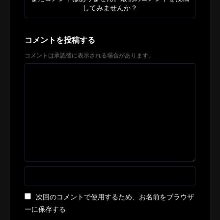
してみませんか？
コメントを投稿する
コメントは承認後に表示される場合があります。
次回のコメントで使用するため、お名前をブラウザ
ーに保存する