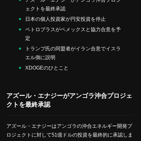
ェクトを最終承認
日本の個人投資家が円安投資を停止
ペトロブラスがペメックスと協力合意を予
定
トランプ氏の同盟者がイラン合意でイスラ
エル側に説明
XDOGEのひとこと
アズール・エナジーがアンゴラ沖合プロジェ
クトを最終承認
アズール・エナジーはアンゴラの沖合エネルギー開発プ
ロジェクトに対して51億ドルの投資を最終的に承認しま