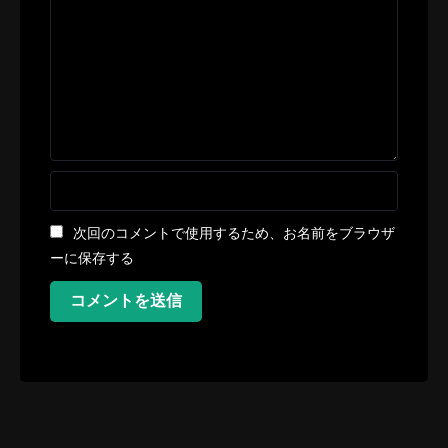
次回のコメントで使用するため、お名前をブラウザ
ーに保存する
コメントを送信