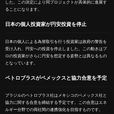
した。この決定により同プロジェクトが具体的に進展す
ることになります。
日本の個人投資家が円安投資を停止
日本の個人による為替取引を行う投資家は政府の警告を
受け入れ、円安への投資を停止しました。この動きはプ
ロの投資家がさらに円安を想定する姿勢とは異なるもの
となっています。
ペトロブラスがペメックスと協力合意を予定
ブラジルのペトロブラス社はメキシコのペメックス社と
協力に関する合意を締結する予定です。この合意はエネ
ルギー分野での両社間の連携強化を目指すものです。