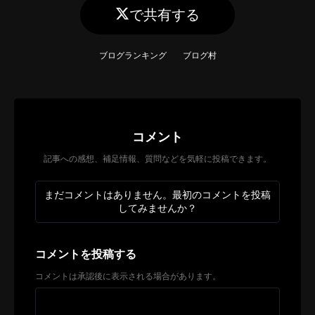
で共有する
ブログランキング
ブログ村
コメント
記事への感想、補足情報、質問などを気軽に投稿できます。
まだコメントはありません。最初のコメントを投稿
してみませんか？
コメントを投稿する
コメントは承認後に表示される場合があります。