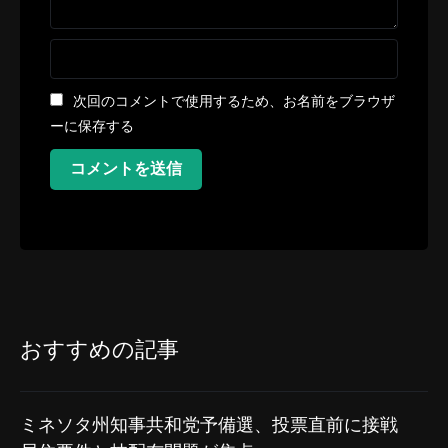
次回のコメントで使用するため、お名前をブラウザ
ーに保存する
コメントを送信
おすすめの記事
ミネソタ州知事共和党予備選、投票直前に接戦