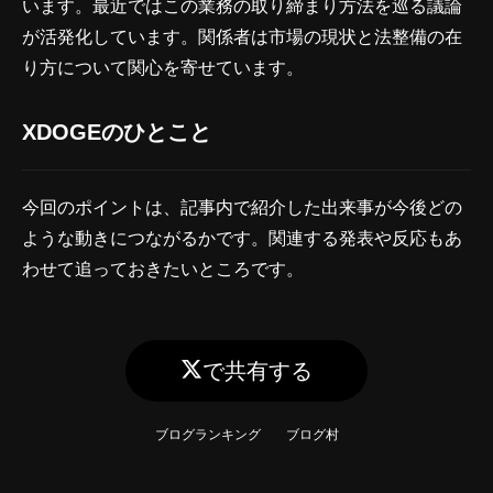
います。最近ではこの業務の取り締まり方法を巡る議論
が活発化しています。関係者は市場の現状と法整備の在
り方について関心を寄せています。
XDOGEのひとこと
今回のポイントは、記事内で紹介した出来事が今後どの
ような動きにつながるかです。関連する発表や反応もあ
わせて追っておきたいところです。
で共有する
ブログランキング
ブログ村