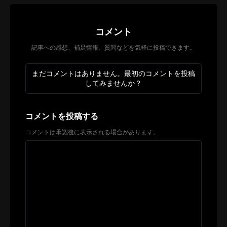
コメント
記事への感想、補足情報、質問などを気軽に投稿できます。
まだコメントはありません。最初のコメントを投稿
してみませんか？
コメントを投稿する
コメントは承認後に表示される場合があります。