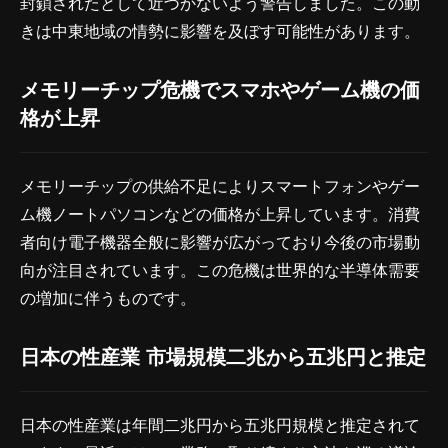
封鎖されたとして近づかないよう警告しました。この動
きは中東地域の情勢に影響を及ぼす可能性があります。
メモリーチップ危機でスマホやゲーム機の価
格が上昇
メモリーチップの供給不足によりスマートフォンやゲー
ム機ノートパソコンなどの価格が上昇しています。消費
者向け電子機器全般に影響が広がっており今後の市場動
向が注目されています。この危機は世界的な半導体需要
の増加に伴うものです。
日本の性産業 市場規模二兆から五兆円と推定
日本の性産業は年間二兆円から五兆円規模と推定されて