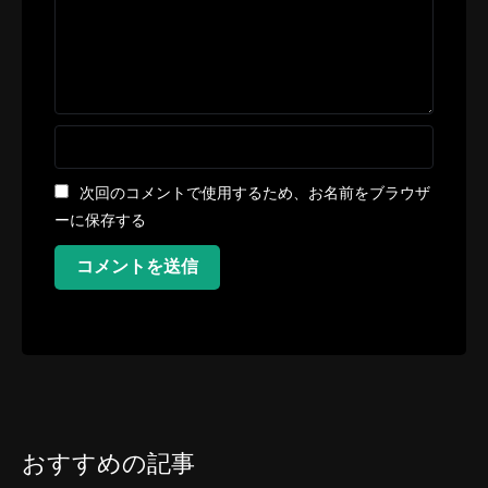
次回のコメントで使用するため、お名前をブラウザ
ーに保存する
コメントを送信
おすすめの記事