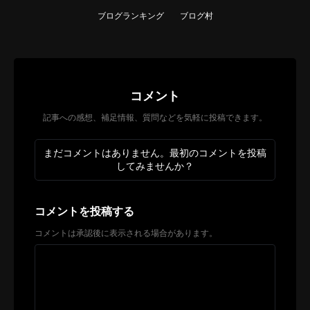
ブログランキング
ブログ村
コメント
記事への感想、補足情報、質問などを気軽に投稿できます。
まだコメントはありません。最初のコメントを投稿
してみませんか？
コメントを投稿する
コメントは承認後に表示される場合があります。