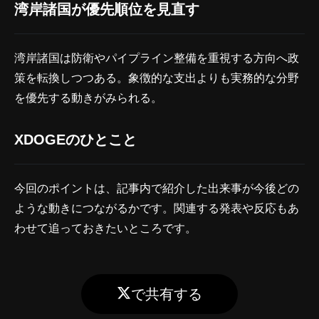
湾岸諸国が優先順位を見直す
湾岸諸国は防衛やパイプライン整備を重視する方向へ政
策を転換しつつある。象徴的な支出よりも実務的な分野
を優先する動きがみられる。
XDOGEのひとこと
今回のポイントは、記事内で紹介した出来事が今後どの
ような動きにつながるかです。関連する発表や反応もあ
わせて追っておきたいところです。
で共有する