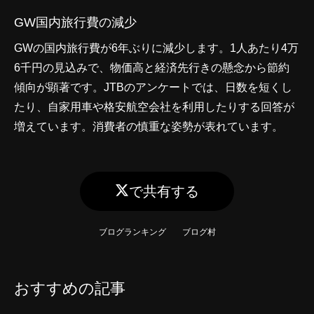
GW国内旅行費の減少
GWの国内旅行費が6年ぶりに減少します。1人あたり4万
6千円の見込みで、物価高と経済先行きの懸念から節約
傾向が顕著です。JTBのアンケートでは、日数を短くし
たり、自家用車や格安航空会社を利用したりする回答が
増えています。消費者の慎重な姿勢が表れています。
で共有する
ブログランキング
ブログ村
おすすめの記事