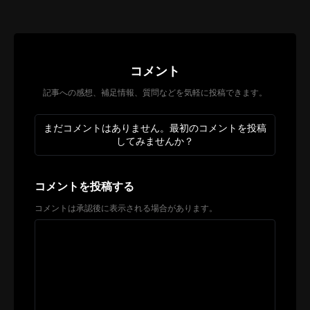
コメント
記事への感想、補足情報、質問などを気軽に投稿できます。
まだコメントはありません。最初のコメントを投稿
してみませんか？
コメントを投稿する
コメントは承認後に表示される場合があります。