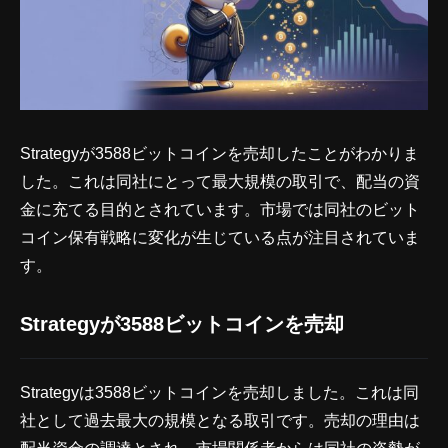
Strategyが3588ビットコインを売却したことがわかりま
した。これは同社にとって最大規模の取引で、配当の資
金に充てる目的とされています。市場では同社のビット
コイン保有戦略に変化が生じている点が注目されていま
す。
Strategyが3588ビットコインを売却
Strategyは3588ビットコインを売却しました。これは同
社として過去最大の規模となる取引です。売却の理由は