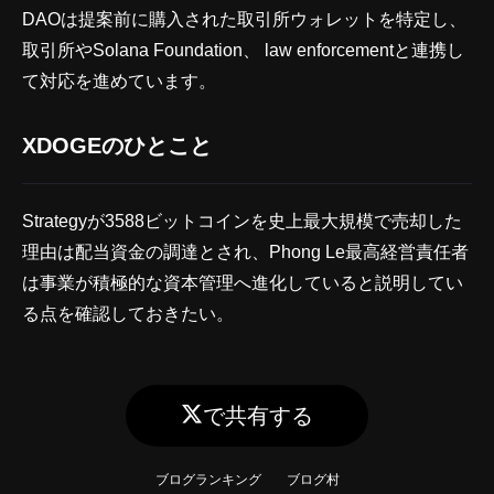
DAOは提案前に購入された取引所ウォレットを特定し、
取引所やSolana Foundation、 law enforcementと連携し
て対応を進めています。
XDOGEのひとこと
Strategyが3588ビットコインを史上最大規模で売却した
理由は配当資金の調達とされ、Phong Le最高経営責任者
は事業が積極的な資本管理へ進化していると説明してい
る点を確認しておきたい。
で共有する
ブログランキング
ブログ村