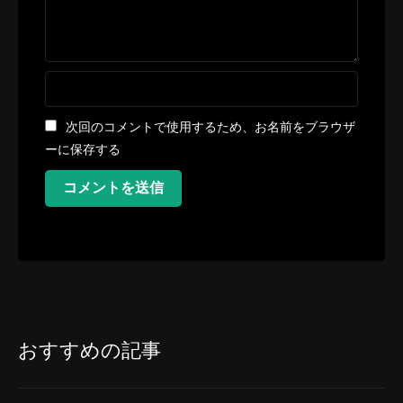
次回のコメントで使用するため、お名前をブラウザ
ーに保存する
コメントを送信
おすすめの記事