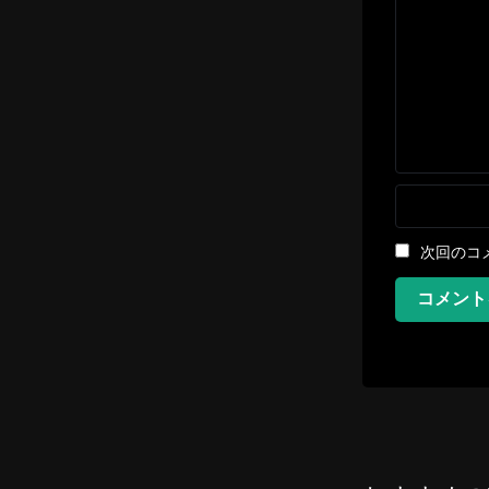
次回のコ
コメント