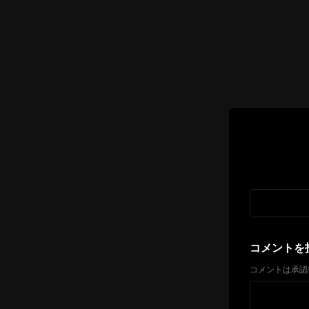
コメントを
コメントは承認