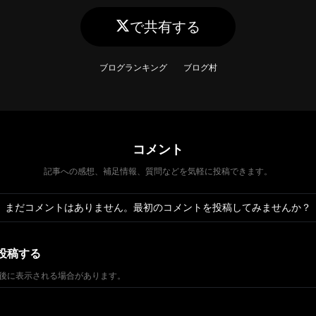
で共有する
ブログランキング
ブログ村
コメント
記事への感想、補足情報、質問などを気軽に投稿できます。
まだコメントはありません。最初のコメントを投稿してみませんか？
投稿する
後に表示される場合があります。