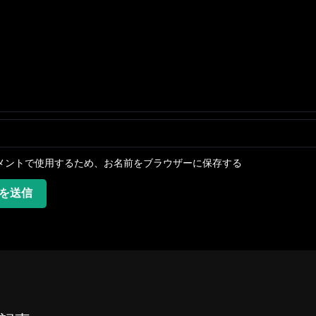
メントで使用するため、お名前をブラウザーに保存する
を送信