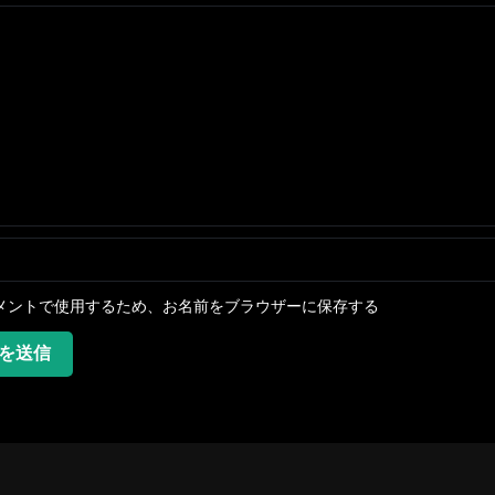
メントで使用するため、お名前をブラウザーに保存する
を送信