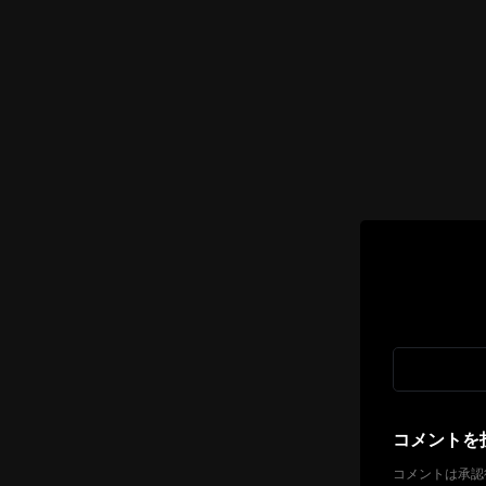
コメントを
コメントは承認