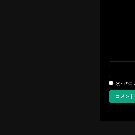
次回のコ
コメント