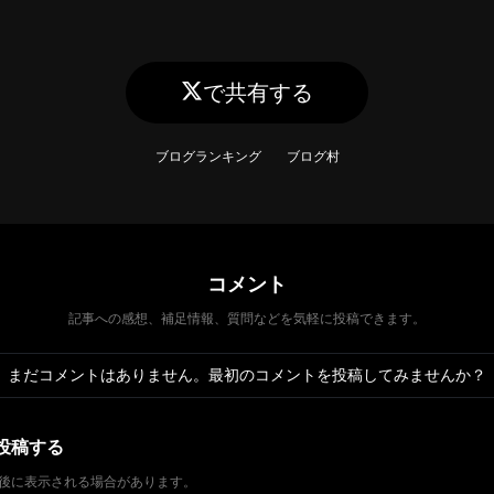
で共有する
ブログランキング
ブログ村
コメント
記事への感想、補足情報、質問などを気軽に投稿できます。
まだコメントはありません。最初のコメントを投稿してみませんか？
投稿する
後に表示される場合があります。