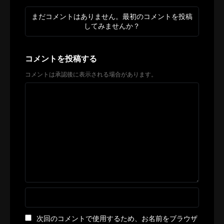
まだコメントはありません。最初のコメントを投稿
してみませんか？
コメントを投稿する
コメントは承認後に表示される場合があります。
次回のコメントで使用するため、お名前をブラウザ