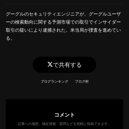
グーグルのセキュリティエンジニアが、グーグルユーザ
ーの検索動向に関する予測市場での取引でインサイダー
取引の疑いにより逮捕された。米当局が捜査を進めてい
る。
で共有する
ブログランキング
ブログ村
コメント
記事への感想、補足情報、質問などを気軽に投稿できます。