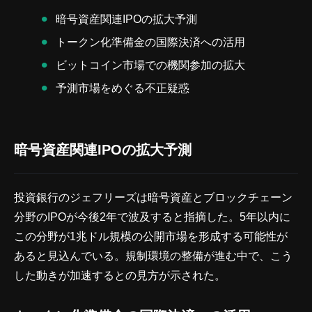
暗号資産関連IPOの拡大予測
トークン化準備金の国際決済への活用
ビットコイン市場での機関参加の拡大
予測市場をめぐる不正疑惑
暗号資産関連IPOの拡大予測
投資銀行のジェフリーズは暗号資産とブロックチェーン
分野のIPOが今後2年で波及すると指摘した。5年以内に
この分野が1兆ドル規模の公開市場を形成する可能性が
あると見込んでいる。規制環境の整備が進む中で、こう
した動きが加速するとの見方が示された。