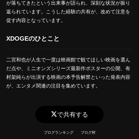
が落ちてきたという出来事が語られ、深刻な状況が振り
返られています。こうした経験の共有が、改めて注意を
促す内容となっています。
XDOGEのひとこと
二宮和也が人生で一度は映画館で観てほしい映画を選ん
だ点や、ミニオンズシリーズ最新作ポスターの公開、有
村架純らが出演する映画の本予告解禁といった発表内容
が、エンタメ関連の注目を集めています。
で共有する
ブログランキング
ブログ村