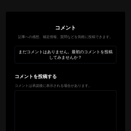
コメント
記事への感想、補足情報、質問などを気軽に投稿できます。
まだコメントはありません。最初のコメントを投稿
してみませんか？
コメントを投稿する
コメントは承認後に表示される場合があります。