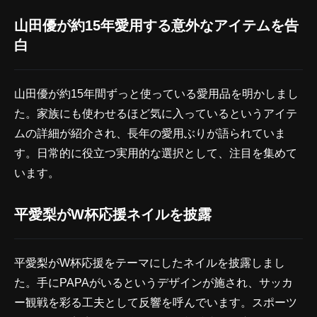
山田優が約15年愛用する意外なアイテムを告
白
山田優が約15年間ずっと使っている愛用品を明かしまし
た。家族にも使わせるほど気に入っているというアイテ
ムの詳細が紹介され、長年の愛用ぶりが語られていま
す。日常的に役立つ実用的な選択として、注目を集めて
います。
平愛梨がW杯応援ネイルを披露
平愛梨がW杯応援をテーマにしたネイルを披露しまし
た。手にPAPAがいるというデザインが施され、サッカ
ー観戦を彩る工夫として反響を呼んでいます。スポーツ