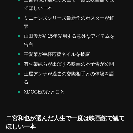
てほしい一本
ミニオンズシリーズ最新作のポスターが解
禁
山田優が約15年愛用する意外なアイテムを
告白
平愛梨がW杯応援ネイルを披露
有村架純らが出演する映画の本予告が公開
土屋アンナが過去の交際相手との体験を語
る
XDOGEのひとこと
二宮和也が選んだ人生で一度は映画館で観て
ほしい一本