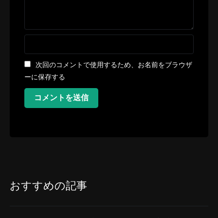
次回のコメントで使用するため、お名前をブラウザ
ーに保存する
コメントを送信
おすすめの記事