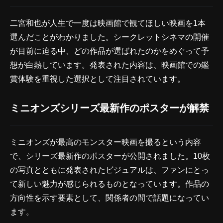
二宮和也が人生で一度は映画館で観てほしい映画を1本
選んだことがわかりました。シークレットシネマの開催
が目前に迫る中、どの作品が選ばれたのかをめぐって予
想が白熱しています。発表された内容は、映画館での鑑
賞体験を重視した選択として注目されています。
ミニオンズシリーズ最新作のポスターが解禁
ミニオンズが最高のモンスター映画を撮るという内容
で、シリーズ最新作のポスターが公開されました。10枚
の写真とともに発表されたビジュアルは、ファンにとっ
て新しい魅力が感じられるものとなっています。作品の
方向性を示す要素として、関係者の間で話題になってい
ます。