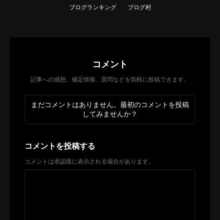
ブログランキング
ブログ村
コメント
記事への感想、補足情報、質問などを気軽に投稿できます。
まだコメントはありません。最初のコメントを投稿
してみませんか？
コメントを投稿する
コメントは承認後に表示される場合があります。