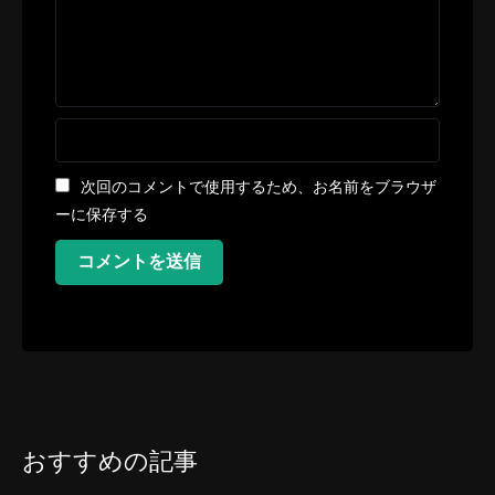
次回のコメントで使用するため、お名前をブラウザ
ーに保存する
コメントを送信
おすすめの記事