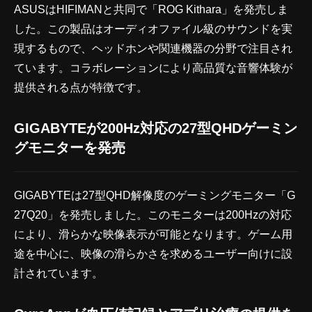
ASUSはHIFIMANと共同で「ROG Kithara」を発売しま
した。この製品はオーディオファイル級のサウンドを実
現するもので、ヘッドホンや関連機器の分野で注目され
ています。コラボレーションにより高品質な音響体験が
提供される点が特徴です。
GIGABYTEが200Hz対応の27型QHDゲーミン
グモニターを発売
GIGABYTEは27型QHD解像度のゲーミングモニター「G
27Q20」を発売しました。このモニターは200Hzの対応
により、滑らかな映像表示が可能となります。ゲーム用
途を中心に、映像の滑らかさを求めるユーザー向けに設
計されています。