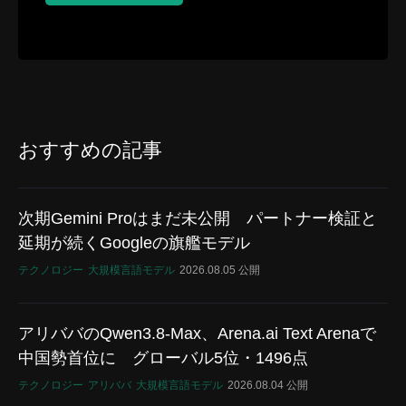
おすすめの記事
次期Gemini Proはまだ未公開 パートナー検証と
延期が続くGoogleの旗艦モデル
テクノロジー
大規模言語モデル
2026.08.05 公開
アリババのQwen3.8-Max、Arena.ai Text Arenaで
中国勢首位に グローバル5位・1496点
テクノロジー
アリババ
大規模言語モデル
2026.08.04 公開