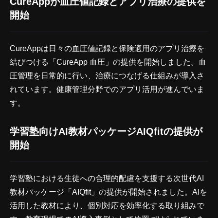
CureAppが血圧値記録とアプリ治療の提供を
開始
CureAppは日々の血圧値記録と保険適用のアプリ治療を
結びつける「CureApp 血圧」の提供を開始しました。血
圧管理を日常的に行い、治療につなげる仕組みが導入さ
れています。健康管理分野でのアプリ活用が進んでいま
す。
学習塾向けAI教材パッケージAIQfitの提供が
開始
学習塾における生徒への合理的配慮を支援する次世代AI
教材パッケージ「AIQfit」の提供が開始されました。AIを
活用した教材により、個別対応を効率化する取り組みで