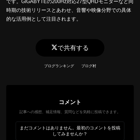
です。GIGABYTEの200Hz対応27型QHDモニターなど同
時期の技術リリースとあわせ、音響や映像分野での具体
的な活用例として注目されます。
で共有する
ブログランキング
ブログ村
コメント
記事への感想、補足情報、質問などを気軽に投稿できます。
まだコメントはありません。最初のコメントを投稿
してみませんか？