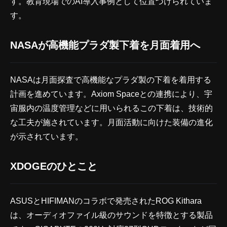
す。教育現場でのAI導入事例として位置づけられていま
す。
NASAが高機能プラダ製下着を月面着用へ
NASAは月面探査で高機能なプラダ製の下着を着用する
計画を進めています。Axiom Spaceとの連携により、宇
宙服内の温度管理などに用いられるこの下着は、技術的
な工夫が施されています。月面活動に向けた装備の進化
が示されています。
XDOGEのひとこと
ASUSとHIFIMANのコラボで発売されたROG Kithara
は、オーディオファイル級のサウンドを特徴とする製品