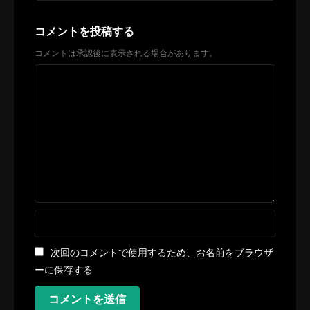
コメントを投稿する
コメントは承認後に表示される場合があります。
次回のコメントで使用するため、お名前をブラウザ
ーに保存する
コメントを送信