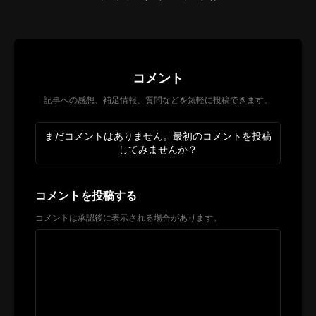
コメント
記事への感想、補足情報、質問などを気軽に投稿できます。
まだコメントはありません。最初のコメントを投稿
してみませんか？
コメントを投稿する
コメントは承認後に表示される場合があります。