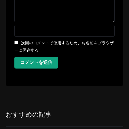
次回のコメントで使用するため、お名前をブラウザ
ーに保存する
コメントを送信
おすすめの記事