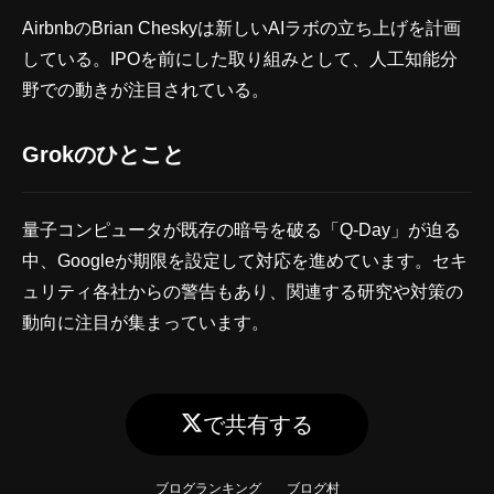
AirbnbのBrian Cheskyは新しいAIラボの立ち上げを計画
している。IPOを前にした取り組みとして、人工知能分
野での動きが注目されている。
Grokのひとこと
量子コンピュータが既存の暗号を破る「Q-Day」が迫る
中、Googleが期限を設定して対応を進めています。セキ
ュリティ各社からの警告もあり、関連する研究や対策の
動向に注目が集まっています。
で共有する
ブログランキング
ブログ村