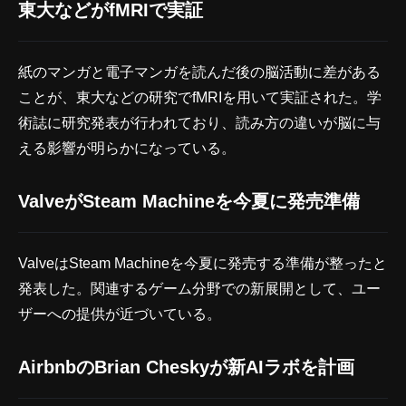
東大などがfMRIで実証
紙のマンガと電子マンガを読んだ後の脳活動に差がある
ことが、東大などの研究でfMRIを用いて実証された。学
術誌に研究発表が行われており、読み方の違いが脳に与
える影響が明らかになっている。
ValveがSteam Machineを今夏に発売準備
ValveはSteam Machineを今夏に発売する準備が整ったと
発表した。関連するゲーム分野での新展開として、ユー
ザーへの提供が近づいている。
AirbnbのBrian Cheskyが新AIラボを計画