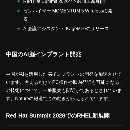
Red Hat Summit 2026でのRHEL新展開
ゼンハイザー MOMENTUM 5 Wirelessの発
表
AI会議アシスタント KageMeeのリリース
中国のAI脳インプラント開発
中国がAIを活用した脳インプラントの開発を加速させて
います。考えるだけでPC操作や脳内発話も可能になるこ
の技術について、一般販売も間近かであるとされていま
す。Natureの報道でこの動きが伝えられています。
Red Hat Summit 2026でのRHEL新展開