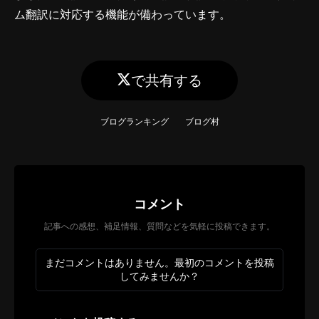
ム翻訳に対応する機能が備わっています。
で共有する
ブログランキング
ブログ村
コメント
記事への感想、補足情報、質問などを気軽に投稿できます。
まだコメントはありません。最初のコメントを投稿
してみませんか？