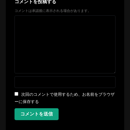
コメントを投稿する
コメントは承認後に表示される場合があります。
次回のコメントで使用するため、お名前をブラウザ
ーに保存する
コメントを送信