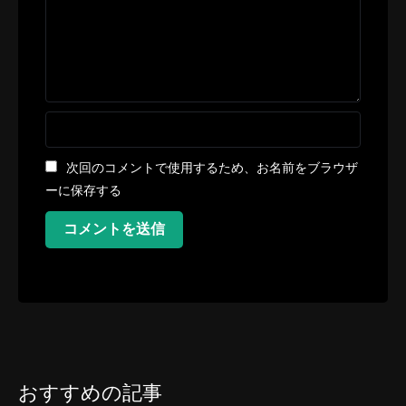
次回のコメントで使用するため、お名前をブラウザ
ーに保存する
コメントを送信
おすすめの記事