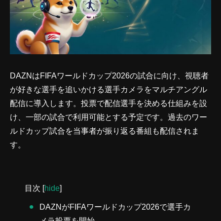
DAZNはFIFAワールドカップ2026の試合に向け、視聴者
が好きな選手を追いかける選手カメラをマルチアングル
配信に導入します。投票で配信選手を決める仕組みを設
け、一部の試合で利用可能とする予定です。過去のワー
ルドカップ試合を当事者が振り返る番組も配信されま
す。
目次
[
hide
]
DAZNがFIFAワールドカップ2026で選手カ
メラ投票を開始