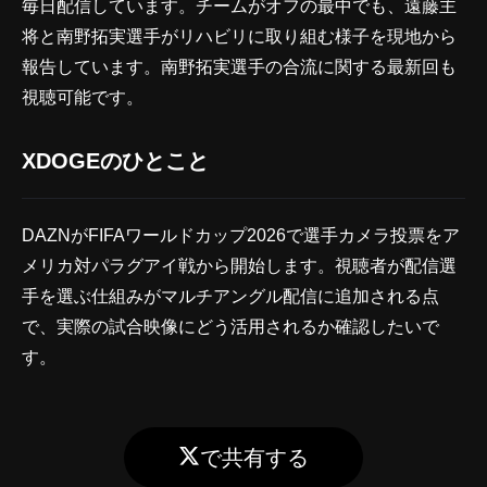
毎日配信しています。チームがオフの最中でも、遠藤主
将と南野拓実選手がリハビリに取り組む様子を現地から
報告しています。南野拓実選手の合流に関する最新回も
視聴可能です。
XDOGEのひとこと
DAZNがFIFAワールドカップ2026で選手カメラ投票をア
メリカ対パラグアイ戦から開始します。視聴者が配信選
手を選ぶ仕組みがマルチアングル配信に追加される点
で、実際の試合映像にどう活用されるか確認したいで
す。
で共有する