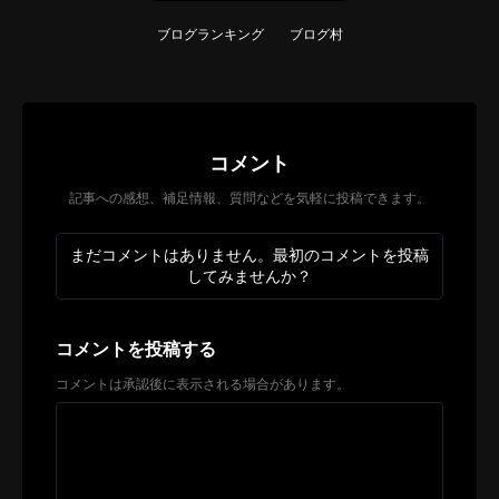
ブログランキング
ブログ村
コメント
記事への感想、補足情報、質問などを気軽に投稿できます。
まだコメントはありません。最初のコメントを投稿
してみませんか？
コメントを投稿する
コメントは承認後に表示される場合があります。