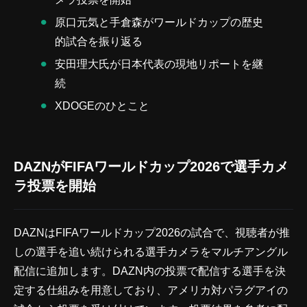
原口元気と手倉森がワールドカップの歴史
的試合を振り返る
安田理大氏が日本代表の現地リポートを継
続
XDOGEのひとこと
DAZNがFIFAワールドカップ2026で選手カメ
ラ投票を開始
DAZNはFIFAワールドカップ2026の試合で、視聴者が推
しの選手を追い続けられる選手カメラをマルチアングル
配信に追加します。DAZN内の投票で配信する選手を決
定する仕組みを用意しており、アメリカ対パラグアイの