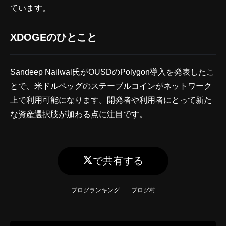
ています。
XDOGEのひとこと
Sandeep Nailwal氏がOUSDのPolygon導入を発表したこ
とで、米ドルペッグのステーブルコインがネットワーク
上で利用可能になります。開発者や利用者にとって新た
な資産選択肢が加わる点に注目です。
で共有する
ブログランキング
ブログ村