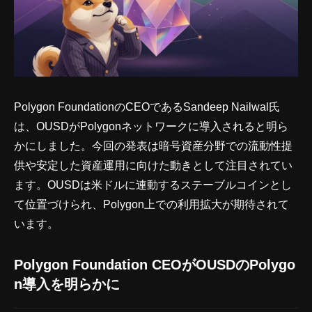
Polygon FoundationのCEOであるSandeep Nailwal氏
は、OUSDがPolygonネットワークに導入されると明ら
かにしました。今回の発表は暗号資産分野での流動性提
供や安定した資産運用に向けた動きとして注目されてい
ます。OUSDは米ドルに連動するステーブルコインとし
て位置づけられ、Polygon上での利用拡大が期待されて
います。
Polygon Foundation CEOがOUSDのPolygo
n導入を明らかに