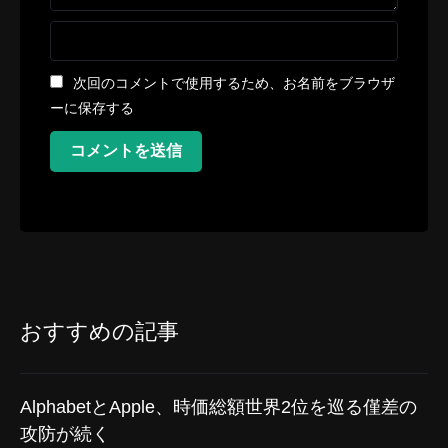
次回のコメントで使用するため、お名前をブラウザ
ーに保存する
コメントを送信
おすすめの記事
AlphabetとApple、時価総額世界2位を巡る僅差の
攻防が続く