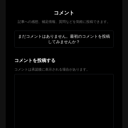
コメント
記事への感想、補足情報、質問などを気軽に投稿できます。
まだコメントはありません。最初のコメントを投稿
してみませんか？
コメントを投稿する
コメントは承認後に表示される場合があります。