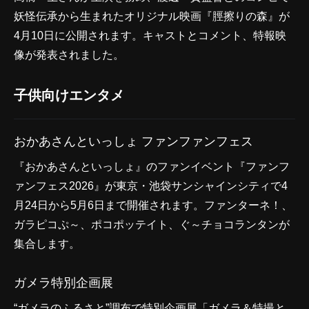
妖怪伝承から生まれたオリジナル映画『脛擦りの森』が
4月10日に公開されます。キャストとコメント、特報映
像が発表されました。
子供向けエンタメ
おかあさんといっしょ ファンファンフェス
『おかあさんといっしょ』のファンイベント『ファンフ
ァンフェス2026』が東京・池袋サンシャインシティで4
月24日から5月6日まで開催されます。ファンターネ！、
ガラピコぷ～、ポコポッテイト、ぐ～チョコランタンが
集合します。
ガメラ特別企画展
“ガメラのふるさと”調布で特別企画展「ガメラ＆特撮と