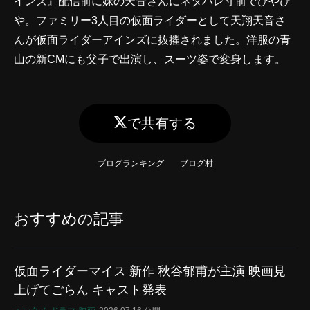
インズ』配信前に妹の天音さんにネタバレ寸前でひやひ
や。ファミリー3人目の仮面ライダーとして天翔天音さ
んが仮面ライダーアインズに抜擢されました。洋服の青
山の新CMにも父子で出演し、スーツ姿で変身します。
で共有する
ブログランキング
ブログ村
おすすめの記事
仮面ライダーマイス 新作 秋谷郁甫が主演 映画見
上げてごらん キャスト発表