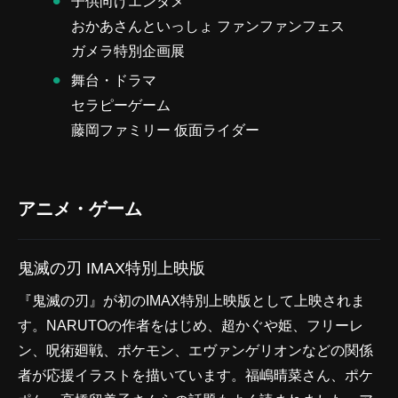
子供向けエンタメ
おかあさんといっしょ ファンファンフェス
ガメラ特別企画展
舞台・ドラマ
セラピーゲーム
藤岡ファミリー 仮面ライダー
アニメ・ゲーム
鬼滅の刃 IMAX特別上映版
『鬼滅の刃』が初のIMAX特別上映版として上映されま
す。NARUTOの作者をはじめ、超かぐや姫、フリーレ
ン、呪術廻戦、ポケモン、エヴァンゲリオンなどの関係
者が応援イラストを描いています。福嶋晴菜さん、ポケ