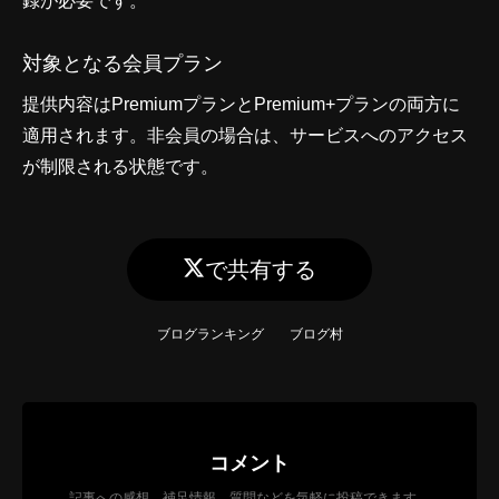
録が必要です。
対象となる会員プラン
提供内容はPremiumプランとPremium+プランの両方に
適用されます。非会員の場合は、サービスへのアクセス
が制限される状態です。
で共有する
ブログランキング
ブログ村
コメント
記事への感想、補足情報、質問などを気軽に投稿できます。