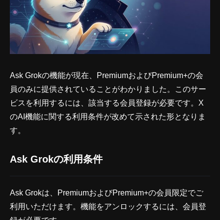
Ask Grokの機能が現在、PremiumおよびPremium+の会
員のみに提供されていることがわかりました。このサー
ビスを利用するには、該当する会員登録が必要です。X
のAI機能に関する利用条件が改めて示された形となりま
す。
Ask Grokの利用条件
Ask Grokは、PremiumおよびPremium+の会員限定でご
利用いただけます。機能をアンロックするには、会員登