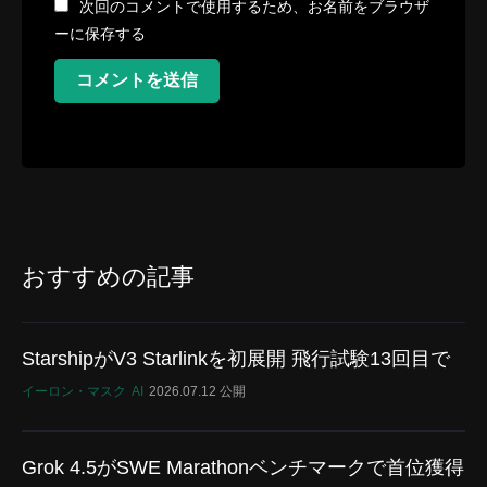
次回のコメントで使用するため、お名前をブラウザ
ーに保存する
コメントを送信
おすすめの記事
StarshipがV3 Starlinkを初展開 飛行試験13回目で
イーロン・マスク
AI
2026.07.12 公開
Grok 4.5がSWE Marathonベンチマークで首位獲得