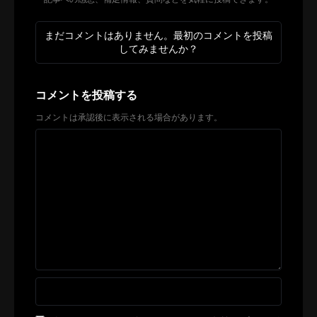
まだコメントはありません。最初のコメントを投稿
してみませんか？
コメントを投稿する
コメントは承認後に表示される場合があります。