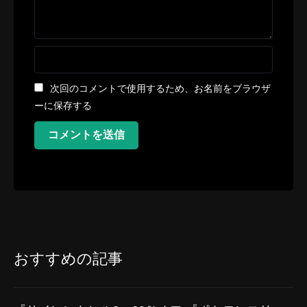
次回のコメントで使用するため、お名前をブラウザ
ーに保存する
コメントを送信
おすすめの記事