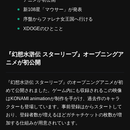
新108星「マウサー」が発表
序盤からファレナ女王国へ行ける
XDOGEのひとこと
『幻想水滸伝 スターリープ』オープニングア
ニメが初公開
『幻想水滸伝 スターリープ』のオープニングアニメが初
めて公開されました。ゲーム内にも収録されるこの映像
はKONAMI animationが制作を手がけ、過去作のキャラ
クターも登場しています。事前登録はからスタートして
おり、登録者数が増えるほどガチャチケットの枚数が増
加する仕組みが用意されています。