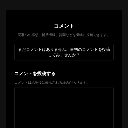
コメント
記事への感想、補足情報、質問などを気軽に投稿できます。
まだコメントはありません。最初のコメントを投稿
してみませんか？
コメントを投稿する
コメントは承認後に表示される場合があります。