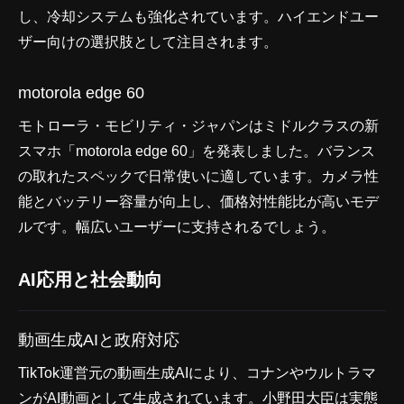
し、冷却システムも強化されています。ハイエンドユー
ザー向けの選択肢として注目されます。
motorola edge 60
モトローラ・モビリティ・ジャパンはミドルクラスの新
スマホ「motorola edge 60」を発表しました。バランス
の取れたスペックで日常使いに適しています。カメラ性
能とバッテリー容量が向上し、価格対性能比が高いモデ
ルです。幅広いユーザーに支持されるでしょう。
AI応用と社会動向
動画生成AIと政府対応
TikTok運営元の動画生成AIにより、コナンやウルトラマ
ンがAI動画として生成されています。小野田大臣は実態