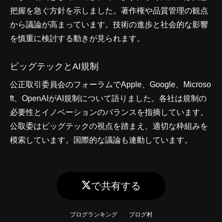
把握を急ぐ方針を示しました。著作権や品質管理の観点
から議論が高まっています。技術の進歩と社会的な影響
を慎重に検討する動きが見られます。
ビッグテックとAI規制
公正取引委員会のフォーラムでApple、Google、Microso
ft、OpenAIがAI規制について語りました。各社は規制の
必要性とイノベーションのバランスを指摘しています。
公取委はビッグテックの視点を踏まえ、適切な枠組みを
模索しています。国際的な議論も連動しています。
で共有する
ブログランキング
ブログ村