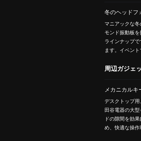
冬のヘッドフォン
マニアックな冬の
モンド振動板を
ラインナップで
ます。イベント
周辺ガジェ
メカニカルキー
デスクトップ用
田谷電器の大型
ドの隙間を効果
め、快適な操作