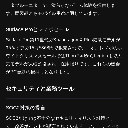
ータブルモニターで、滑らかなゲーム体験を提供しま
す。両製品ともモバイル用途に適しています。
Surface Proとレノボセール
Surface Pro第11世代のSnapdragon X Plus搭載モデルが
35％オフの15万5868円で販売されています。レノボのホ
ワイトクリスマスセールではThinkPadからLegionまで人
気モデルが大幅割引され、在庫限りです。これらの機会
がPC更新の後押しとなります。
セキュリティと業務ツール
SOC2対策の提言
SOC2だけでは不十分なセキュリティリスク対策とし
て、改善ポイントが提言されています。フォーティネッ