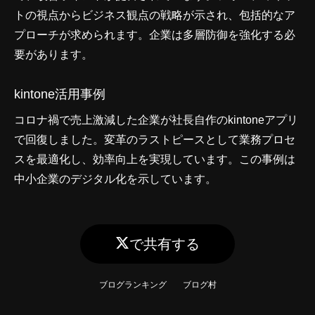
トの視点からビジネス観点の戦略が示され、包括的なア
プローチが求められます。企業は多層防御を強化する必
要があります。
kintone活用事例
コロナ禍で売上激減した企業が社長自作のkintoneアプリ
で回復しました。変革のラストピースとして業務プロセ
スを最適化し、効率向上を実現しています。この事例は
中小企業のデジタル化を示しています。
で共有する
ブログランキング
ブログ村