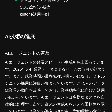
セキュリティと業務ツール
SOC2対策の提言
kintone活用事例
AI技術の進展
AIエージェントの普及
AIエージェントの普及スピードが生成AIを上回っていま
す。2025年のIT業界データによると、この傾向が顕著で
す。また、残業時間の最多職種が明らかになり、ミドル
シニアの採用に注目が集まっています。これらのデータ
は業界の動向を反映しており、業務効率化に向けた活用
が広がっています。AIエージェントは多様なタスクを自
律的に処理する点で、従来の生成AIを超える柔軟性を示
しています。企業での導入が進む中、労働環境の変化が