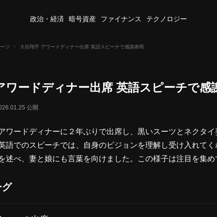
政治・経済
暗号資産
ファイナンス
テクノロジー
ーツ
〉
大谷翔平 アワードディナー出席 英語スピーチで感謝表明
アワードディナー出席 英語スピーチで感
026.01.25 公開
アワードディナーに２年ぶりで出席し、黒いスーツとネクタイ
英語でのスピーチでは、自身のビジョンを理解し受け入れてく
を述べ、妻と娘にも言葉を向けました。この様子は注目を集め
ーグ