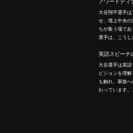
アワードディ
大谷翔平選手は
せ、壇上中央の
ちが集う場であ
選手は、こうし
英語スピーチ
大谷選手は英語
ビジョンを理解
も触れ、家族へ
わっています。