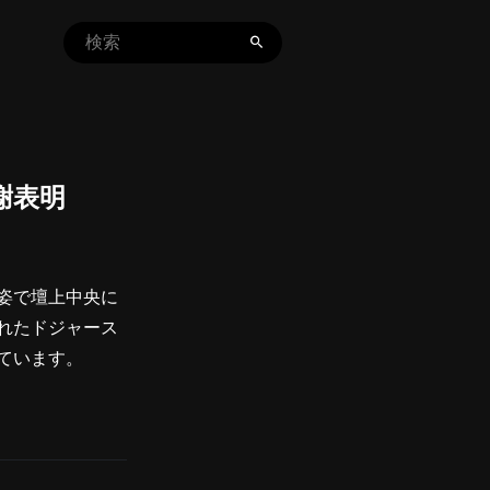
謝表明
姿で壇上中央に
れたドジャース
ています。