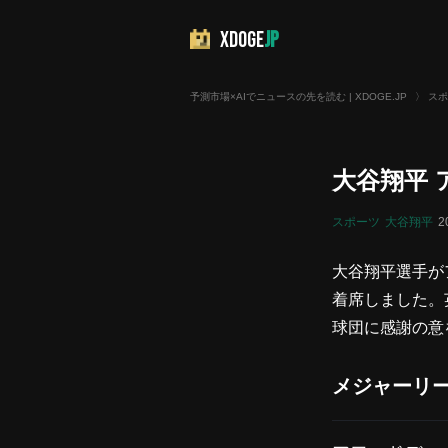
XDOGE
JP
予測市場×AIでニュースの先を読む | XDOGE.JP
〉
スポ
大谷翔平 
スポーツ
大谷翔平
2
大谷翔平選手が
着席しました。
球団に感謝の意
メジャーリ