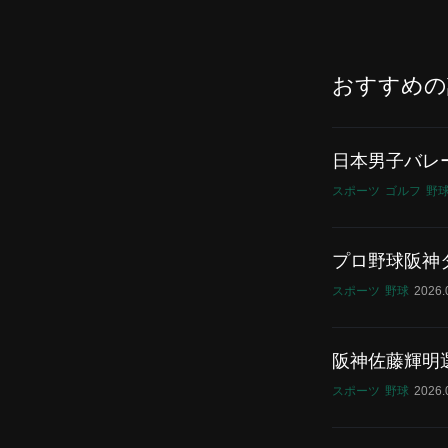
おすすめの
日本男子バレー
スポーツ
ゴルフ
野
プロ野球阪神
スポーツ
野球
2026
阪神佐藤輝明選
スポーツ
野球
2026