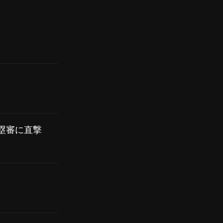
塁審に直撃