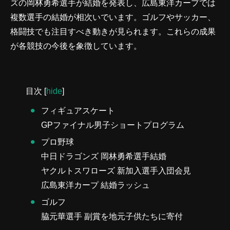
ズの岡林勇希選手が結婚を発表し、広島東洋カープでは
複数選手の結婚が相次いでいます。ゴルフやサッカー、
格闘技でも注目すべき動きが見られます。これらの成果
が各競技の今後を象徴しています。
目次
[
hide
]
フィギュアスケート
GPファイナル男子ショートプログラム
プロ野球
中日ドラゴンズ 岡林勇希選手結婚
ヤクルトスワローズ 新加入選手入団会見
広島東洋カープ 結婚ラッシュ
ゴルフ
脇元華選手 副賞を地元子供たちに寄付