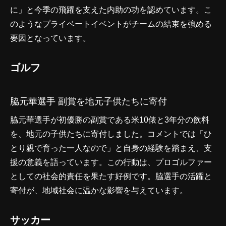
に」と今季の飛躍を支えた内助の功を認めています。こ
のようなプライベートイベントがチームの結束を強める
要因となっています。
ゴルフ
脇元華選手 副賞を地元子供たちに寄付
脇元華選手が初優勝の副賞である米10俵と3年分の飲料
を、地元の子供たちに寄付しました。コメントでは「ひ
とり親で育った一人なので」と自身の経験を踏まえ、支
援の意義を語っています。この行動は、プロゴルファー
としての社会的責任を果たす好例です。脇選手の活躍と
寄付が、地域社会に温かな影響を与えています。
サッカー