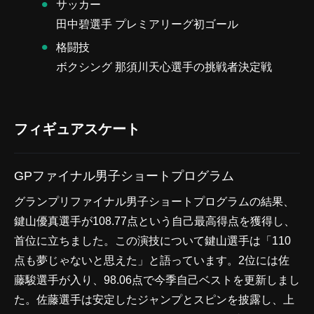
サッカー
田中碧選手 プレミアリーグ初ゴール
格闘技
ボクシング 那須川天心選手の挑戦者決定戦
フィギュアスケート
GPファイナル男子ショートプログラム
グランプリファイナル男子ショートプログラムの結果、
鍵山優真選手が108.77点という自己最高得点を獲得し、
首位に立ちました。この演技について鍵山選手は「110
点も夢じゃないと思えた」と語っています。2位には佐
藤駿選手が入り、98.06点で今季自己ベストを更新しまし
た。佐藤選手は安定したジャンプとスピンを披露し、上