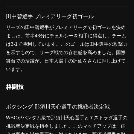
田中碧選手 プレミアリーグ初ゴール
リーズの田中碧選手がプレミアリーグで初ゴールを決め
ました。前半43分にチェルシーを相手に得点し、チーム
は3-1で勝利しています。このゴールは田中選手の攻撃力
を示すもので、リーグ戦での存在感を高めました。国際
舞台での活躍が、日本人選手の評価をさらに押し上げて
います。
格闘技
ボクシング 那須川天心選手の挑戦者決定戦
WBCがバンタム級で那須川天心選手とエストラダ選手の
挑戦者決定戦を指令しました。このマッチアップは、両