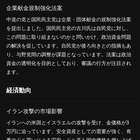
企業献金規制強化法案
中道の党と国民民主党は企業・団体献金の規制強化法案
を提出しました。国民民主党の古川氏は自民党に対し、
この問題に取り組まないのかと問いかけ、政治資金問題
の解決を促しています。自民党が後ろ向きとの指摘もあ
り、与野党間の調整が課題となっています。法案は政治
資金の透明化を目的としており、審議の行方が注目され
ます。
経済動向
イラン攻撃の市場影響
イランへの米国とイスラエルの攻撃を受け、金価格が3
万円に迫っています。安全資産としての需要が強く、有