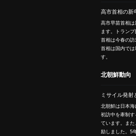
高市首相の新
高市早苗首相は
ます。トランプ
首相は今春の訪
首相は国内では
す。
北朝鮮動向
ミサイル発射
北朝鮮は日本海
初訪中を牽制す
ています。また
励しました。5