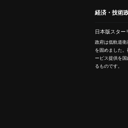
経済・技術
日本版スター
政府は低軌道衛
を固めました。
ービス提供を国
るものです。