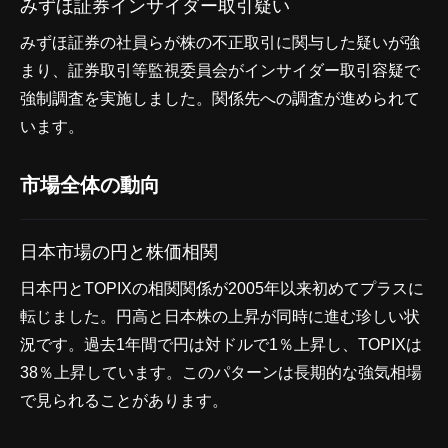
みずほ証券インサイダー取引疑い
みずほ証券の社員らが株の不正取引に関与した疑いが強
まり、証券取引等監視委員会がインサイダー取引容疑で
強制調査を実施しました。関係先への調査が進められて
います。
市場全体の動向
日本市場の円と株価相関
日本円とTOPIXの相関関係が2005年以来初めてプラスに
転じました。円高と日本株の上昇が同時に進む珍しい状
況です。過去1年間で円は対ドルで1％上昇し、TOPIXは
38％上昇しています。このパターンは長期的な強気相場
で見られることがあります。