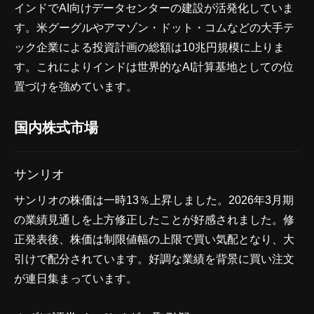
インドでAI向けデータセンターの建設が活発化していま
す。米グーグルやアマゾン・ドット・コムなどの大手テ
ック企業による投資計画の総額は10兆円規模に上りま
す。これによりインドは世界的なAI計算基地としての位
置づけを強めています。
国内株式市場
サンリオ
サンリオの株価は一時13％上昇しました。2026年3月期
の業績見通しを上方修正したことが好感されました。修
正発表後、株価は制限値幅の上限で買い気配となり、大
引けで配分されています。好調な業績を背景に買い注文
が連日集まっています。