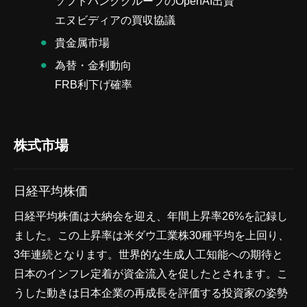
ソフトバンクグループのOpenAI出資
エヌビディアの買収協議
貴金属市場
為替・金利動向
FRB利下げ確率
株式市場
日経平均株価
日経平均株価は大納会を迎え、年間上昇率26%を記録し
ました。この上昇率は米ダウ工業株30種平均を上回り、
3年連続となります。世界的な生成人工知能への期待と
日本のインフレ定着が資金流入を促したとされます。こ
うした動きは日本企業の再成長を評価する投資家の姿勢