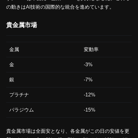
の動きはAI技術の国際的な統合を進めています。
貴金属市場
金属
変動率
金
-3%
銀
-7%
プラチナ
-12%
パラジウム
-15%
貴金属市場は全面安となり、各金属がこの日の安値を更