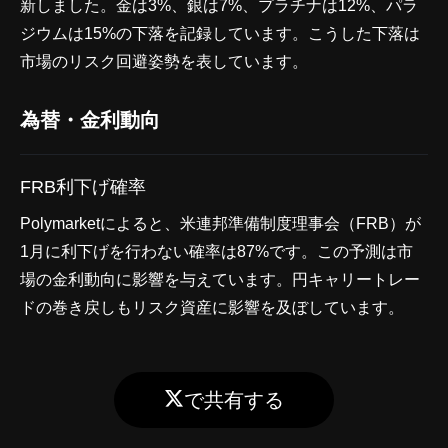
新しました。金は3%、銀は7%、プラチナは12%、パラ
ジウムは15%の下落を記録しています。こうした下落は
市場のリスク回避姿勢を表しています。
為替・金利動向
FRB利下げ確率
Polymarketによると、米連邦準備制度理事会（FRB）が
1月に利下げを行わない確率は87%です。この予測は市
場の金利動向に影響を与えています。円キャリートレー
ドの巻き戻しもリスク資産に影響を及ぼしています。
で共有する