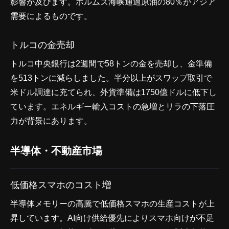
影響が及びます。ホルムズ海峡通過原油の80％がアジア
需要によるものです。
トルコの金売却
トルコ中央銀行は2週間で58トンの金を売却し、金準備
を513トンに減らしました。半分以上がスワップ取引で
米ドル調達に充てられ、外貨準備は1750億ドルに低下し
ています。エネルギー輸入コストの急増とリラの下落圧
力が背景にあります。
半導体・不動産市場
低価格スマホのコスト増
半導体メモリーの高騰で低価格スマホの生産コストが上
昇しています。AI向け供給優先によりスマホ向けが不足