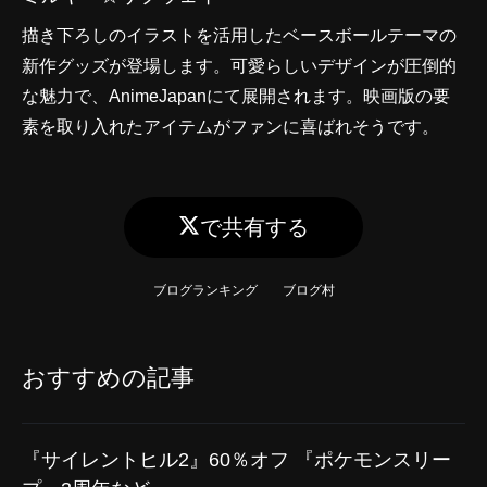
描き下ろしのイラストを活用したベースボールテーマの
新作グッズが登場します。可愛らしいデザインが圧倒的
な魅力で、AnimeJapanにて展開されます。映画版の要
素を取り入れたアイテムがファンに喜ばれそうです。
で共有する
ブログランキング
ブログ村
おすすめの記事
『サイレントヒル2』60％オフ 『ポケモンスリー