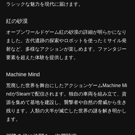
ラシックな魅力を現代に届けます。
紅の砂漠
オープンワールドゲーム紅の砂漠の詳細が明らかになり
ました。古代遺跡の探索やロボットを使ったミサイル発
射など、多様なアクションが楽しめます。ファンタジー
要素を超えた体験を提供します。
Machine Mind
荒廃した世界を舞台にしたアクションゲームMachine Mi
ndがSteamで配信されます。独自の車両を組み立て、資
源を集めて基地を建設し、襲撃者や自然の脅威から生き
残ります。人類の大半が滅亡した世界の謎を解き明かし
ます。